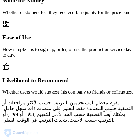
Value for Money
Whether customers feel they received fair quality for the price paid.
Ease of Use
How simple it is to sign up, order, or use the product or service day
to day.
Likelihood to Recommend
Whether users would suggest this company to friends or colleagues.
يقوم معظم المستخدمين بالترتيب حسب الأكثر مراجعات أو
التصفية حسب المعتمدة فقط للعثور على منصات ذات سجل حافل.
يمكنك أيضاً التصفية حسب الحد الأدنى للتقييم (3★+ أو 4★+) أو
الترتيب حسب الأحدث. يتحدث الترتيب في الوقت الفعلي.