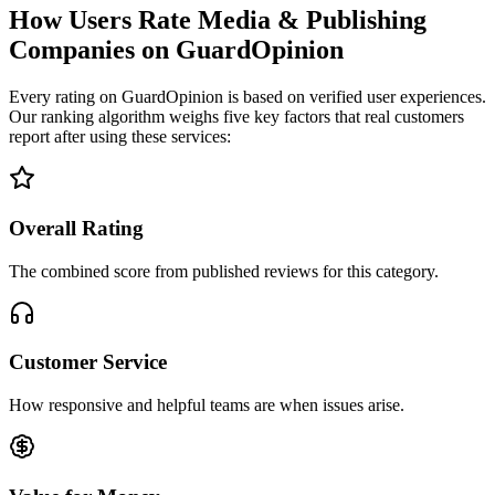
How Users Rate Media & Publishing
Companies on GuardOpinion
Every rating on GuardOpinion is based on verified user experiences.
Our ranking algorithm weighs five key factors that real customers
report after using these services:
Overall Rating
The combined score from published reviews for this category.
Customer Service
How responsive and helpful teams are when issues arise.