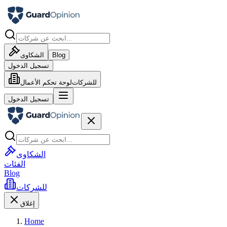
Blog
الشكاوى
تسجيل الدخول
للشركات
لوحة تحكم الأعمال
تسجيل الدخول
الشكاوى
الفئات
Blog
للشركات
إغلاق
Home