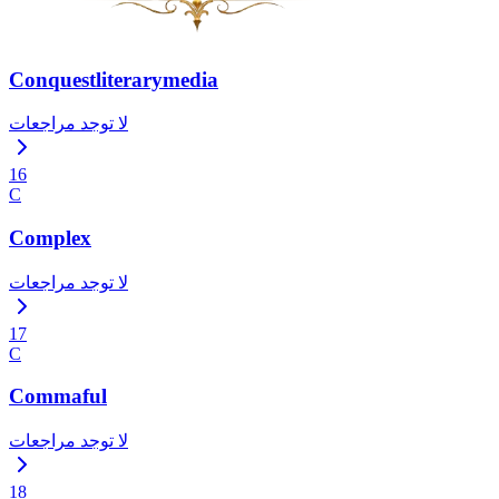
Conquestliterarymedia
لا توجد مراجعات
16
C
Complex
لا توجد مراجعات
17
C
Commaful
لا توجد مراجعات
18