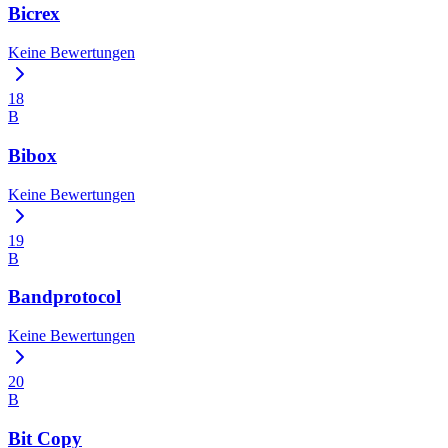
Bicrex
Keine Bewertungen
18
B
Bibox
Keine Bewertungen
19
B
Bandprotocol
Keine Bewertungen
20
B
Bit Copy