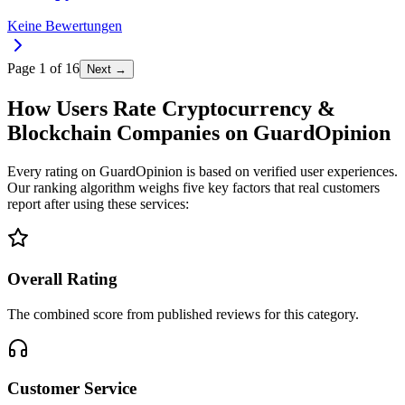
Keine Bewertungen
Page
1
of
16
Next →
How Users Rate Cryptocurrency &
Blockchain Companies on GuardOpinion
Every rating on GuardOpinion is based on verified user experiences.
Our ranking algorithm weighs five key factors that real customers
report after using these services:
Overall Rating
The combined score from published reviews for this category.
Customer Service