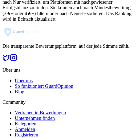
nach Nur verifiziert, um Plattformen mit nachgewiesener
Erfolgsbilanz zu finden. Sie können auch nach Mindestbewertung
(3★+ oder 4★+) filtern oder nach Neueste sortieren. Das Ranking
wird in Echtzeit aktualisiert.
Die transparente Bewertungsplattform, auf der jede Stimme zählt.
Über uns
Über uns
So funktioniert GuardOpinion
Blog
Community
Vertrauen in Bewertungen
Unternehmen finden
Kategorien
Anmelden
Registrieren