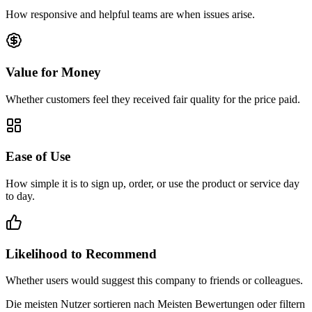
How responsive and helpful teams are when issues arise.
Value for Money
Whether customers feel they received fair quality for the price paid.
Ease of Use
How simple it is to sign up, order, or use the product or service day
to day.
Likelihood to Recommend
Whether users would suggest this company to friends or colleagues.
Die meisten Nutzer sortieren nach Meisten Bewertungen oder filtern