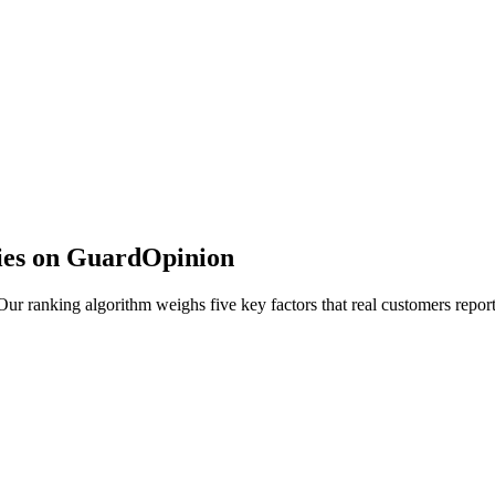
ies on GuardOpinion
r ranking algorithm weighs five key factors that real customers report 