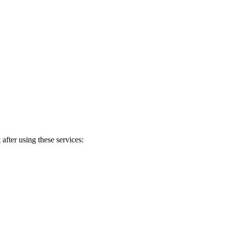
after using these services: