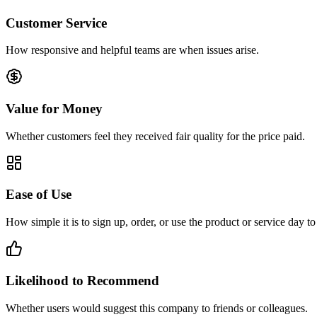
Customer Service
How responsive and helpful teams are when issues arise.
Value for Money
Whether customers feel they received fair quality for the price paid.
Ease of Use
How simple it is to sign up, order, or use the product or service day to
Likelihood to Recommend
Whether users would suggest this company to friends or colleagues.