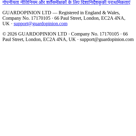
गोपनीयता नीति
नियम और शर्तें
समीक्षकों के लिए दिशानिर्देश
कुकी प्राथमिकताएं
GUARDOPINION LTD — Registered in England & Wales,
Company No. 17170105 · 66 Paul Street, London, EC2A 4NA,
UK ·
support@guardopinion.com
©
2026
GUARDOPINION LTD · Company No. 17170105 · 66
Paul Street, London, EC2A 4NA, UK ·
support@guardopinion.com