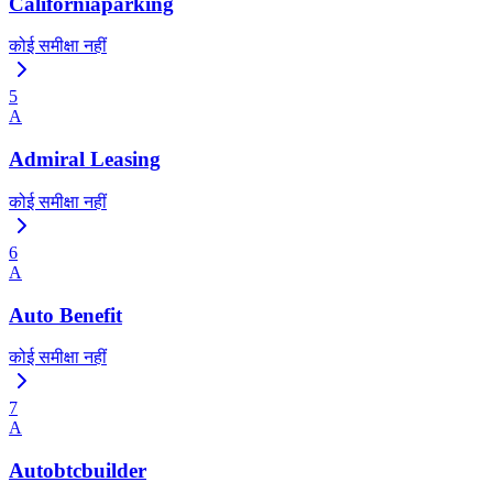
Californiaparking
कोई समीक्षा नहीं
5
A
Admiral Leasing
कोई समीक्षा नहीं
6
A
Auto Benefit
कोई समीक्षा नहीं
7
A
Autobtcbuilder