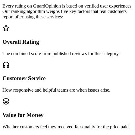
Every rating on GuardOpinion is based on verified user experiences.
Our ranking algorithm weighs five key factors that real customers
report after using these services:
Overall Rating
The combined score from published reviews for this category.
Customer Service
How responsive and helpful teams are when issues arise.
Value for Money
Whether customers feel they received fair quality for the price paid.