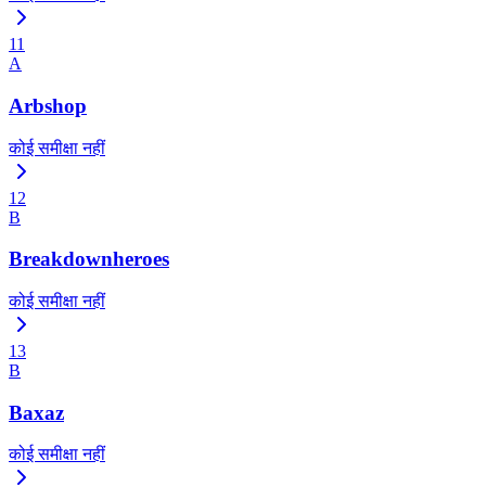
11
A
Arbshop
कोई समीक्षा नहीं
12
B
Breakdownheroes
कोई समीक्षा नहीं
13
B
Baxaz
कोई समीक्षा नहीं