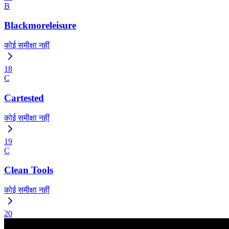
B
Blackmoreleisure
कोई समीक्षा नहीं
18
C
Cartested
कोई समीक्षा नहीं
19
C
Clean Tools
कोई समीक्षा नहीं
20