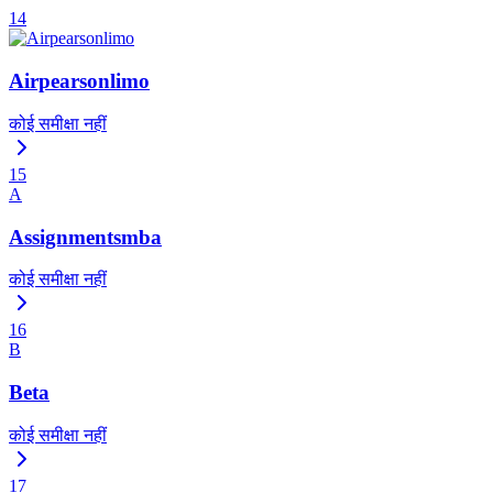
14
Airpearsonlimo
कोई समीक्षा नहीं
15
A
Assignmentsmba
कोई समीक्षा नहीं
16
B
Beta
कोई समीक्षा नहीं
17