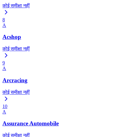
कोई समीक्षा नहीं
8
A
Acshop
कोई समीक्षा नहीं
9
A
Arcracing
कोई समीक्षा नहीं
10
A
Assurance Automobile
कोई समीक्षा नहीं