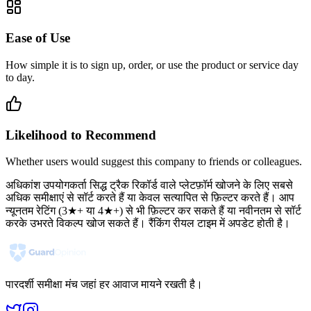
Ease of Use
How simple it is to sign up, order, or use the product or service day
to day.
Likelihood to Recommend
Whether users would suggest this company to friends or colleagues.
अधिकांश उपयोगकर्ता सिद्ध ट्रैक रिकॉर्ड वाले प्लेटफ़ॉर्म खोजने के लिए सबसे
अधिक समीक्षाएं से सॉर्ट करते हैं या केवल सत्यापित से फ़िल्टर करते हैं। आप
न्यूनतम रेटिंग (3★+ या 4★+) से भी फ़िल्टर कर सकते हैं या नवीनतम से सॉर्ट
करके उभरते विकल्प खोज सकते हैं। रैंकिंग रीयल टाइम में अपडेट होती है।
पारदर्शी समीक्षा मंच जहां हर आवाज मायने रखती है।