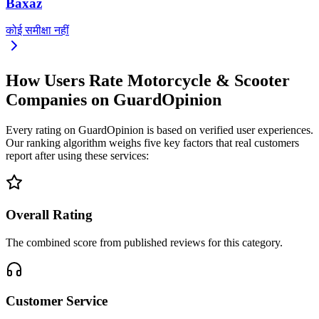
Baxaz
कोई समीक्षा नहीं
How Users Rate Motorcycle & Scooter
Companies on GuardOpinion
Every rating on GuardOpinion is based on verified user experiences.
Our ranking algorithm weighs five key factors that real customers
report after using these services:
Overall Rating
The combined score from published reviews for this category.
Customer Service