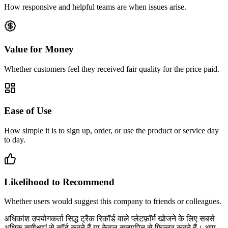
How responsive and helpful teams are when issues arise.
Value for Money
Whether customers feel they received fair quality for the price paid.
Ease of Use
How simple it is to sign up, order, or use the product or service day
to day.
Likelihood to Recommend
Whether users would suggest this company to friends or colleagues.
अधिकांश उपयोगकर्ता सिद्ध ट्रैक रिकॉर्ड वाले प्लेटफ़ॉर्म खोजने के लिए सबसे
अधिक समीक्षाएं से सॉर्ट करते हैं या केवल सत्यापित से फ़िल्टर करते हैं। आप