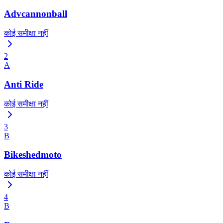
Advcannonball
कोई समीक्षा नहीं
2
A
Anti Ride
कोई समीक्षा नहीं
3
B
Bikeshedmoto
कोई समीक्षा नहीं
4
B