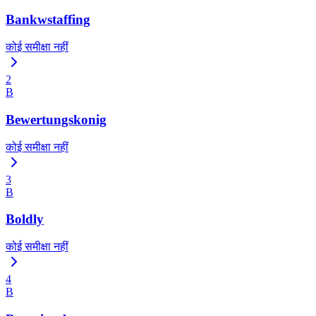
Bankwstaffing
कोई समीक्षा नहीं
2
B
Bewertungskonig
कोई समीक्षा नहीं
3
B
Boldly
कोई समीक्षा नहीं
4
B