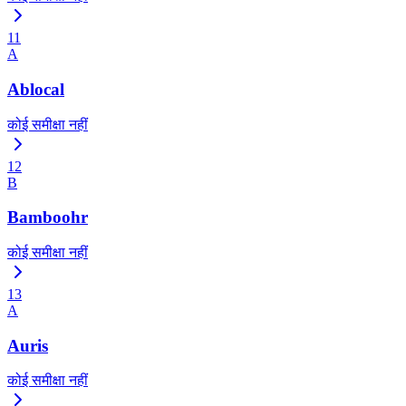
11
A
Ablocal
कोई समीक्षा नहीं
12
B
Bamboohr
कोई समीक्षा नहीं
13
A
Auris
कोई समीक्षा नहीं