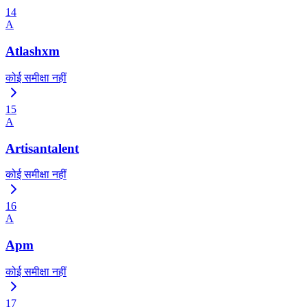
14
A
Atlashxm
कोई समीक्षा नहीं
15
A
Artisantalent
कोई समीक्षा नहीं
16
A
Apm
कोई समीक्षा नहीं
17