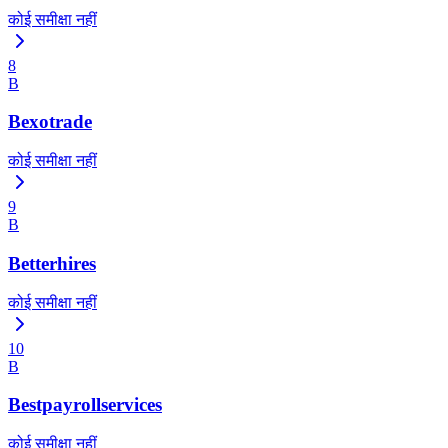
कोई समीक्षा नहीं
8
B
Bexotrade
कोई समीक्षा नहीं
9
B
Betterhires
कोई समीक्षा नहीं
10
B
Bestpayrollservices
कोई समीक्षा नहीं