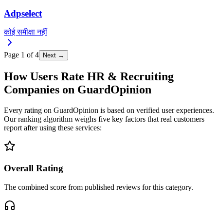
Adpselect
कोई समीक्षा नहीं
Page
1
of
4
Next →
How Users Rate HR & Recruiting
Companies on GuardOpinion
Every rating on GuardOpinion is based on verified user experiences.
Our ranking algorithm weighs five key factors that real customers
report after using these services:
Overall Rating
The combined score from published reviews for this category.