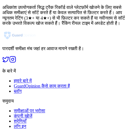
अधिकांश उपयोगकर्ता सिद्ध ट्रैक रिकॉर्ड वाले प्लेटफ़ॉर्म खोजने के लिए सबसे
अधिक समीक्षाएं से सॉर्ट करते हैं या केवल सत्यापित से फ़िल्टर करते हैं। आप
न्यूनतम रेटिंग (3★+ या 4★+) से भी फ़िल्टर कर सकते हैं या नवीनतम से सॉर्ट
करके उभरते विकल्प खोज सकते हैं। रैंकिंग रीयल टाइम में अपडेट होती है।
पारदर्शी समीक्षा मंच जहां हर आवाज मायने रखती है।
के बारे में
हमारे बारे में
GuardOpinion कैसे काम करता है
ब्लॉग
समुदाय
समीक्षाओं पर भरोसा
कंपनी खोजें
श्रेणियाँ
लॉग इन