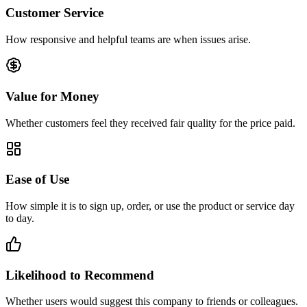
Customer Service
How responsive and helpful teams are when issues arise.
Value for Money
Whether customers feel they received fair quality for the price paid.
Ease of Use
How simple it is to sign up, order, or use the product or service day
to day.
Likelihood to Recommend
Whether users would suggest this company to friends or colleagues.