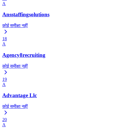
A
Ansstaffingsolutions
कोई समीक्षा नहीं
18
A
Agency8recruiting
कोई समीक्षा नहीं
19
A
Advantage Llc
कोई समीक्षा नहीं
20
A