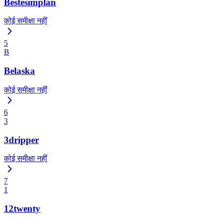
Bestesimplan
कोई समीक्षा नहीं
5
B
Belaska
कोई समीक्षा नहीं
6
3
3dripper
कोई समीक्षा नहीं
7
1
12twenty