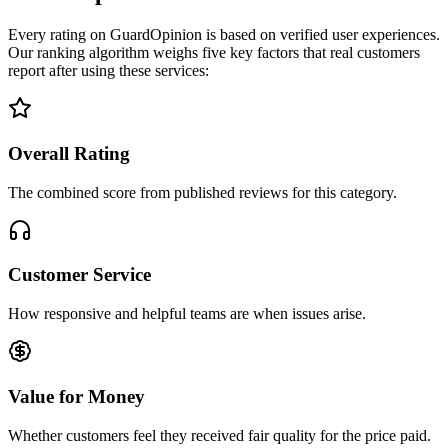
Every rating on GuardOpinion is based on verified user experiences.
Our ranking algorithm weighs five key factors that real customers
report after using these services:
Overall Rating
The combined score from published reviews for this category.
Customer Service
How responsive and helpful teams are when issues arise.
Value for Money
Whether customers feel they received fair quality for the price paid.