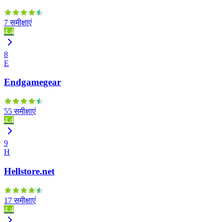
7 समीक्षाएं
4.4
8
E
Endgamegear
55 समीक्षाएं
4.4
9
H
Hellstore.net
17 समीक्षाएं
4.4