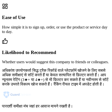
Ease of Use
How simple it is to sign up, order, or use the product or service day
to day.
Likelihood to Recommend
Whether users would suggest this company to friends or colleagues.
अधिकांश उपयोगकर्ता सिद्ध ट्रैक रिकॉर्ड वाले प्लेटफ़ॉर्म खोजने के लिए सबसे
अधिक समीक्षाएं से सॉर्ट करते हैं या केवल सत्यापित से फ़िल्टर करते हैं। आप
न्यूनतम रेटिंग (3★+ या 4★+) से भी फ़िल्टर कर सकते हैं या नवीनतम से सॉर्ट
करके उभरते विकल्प खोज सकते हैं। रैंकिंग रीयल टाइम में अपडेट होती है।
पारदर्शी समीक्षा मंच जहां हर आवाज मायने रखती है।