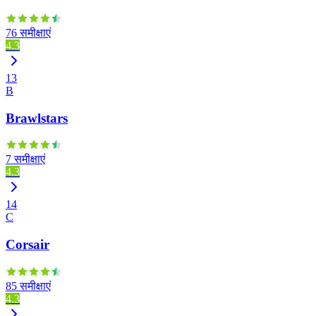
76 समीक्षाएं
4.3
13
B
Brawlstars
7 समीक्षाएं
4.3
14
C
Corsair
85 समीक्षाएं
4.3