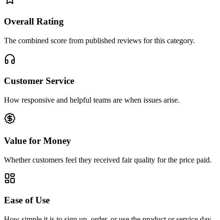
Overall Rating
The combined score from published reviews for this category.
Customer Service
How responsive and helpful teams are when issues arise.
Value for Money
Whether customers feel they received fair quality for the price paid.
Ease of Use
How simple it is to sign up, order, or use the product or service day