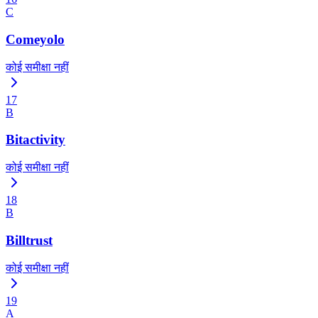
C
Comeyolo
कोई समीक्षा नहीं
17
B
Bitactivity
कोई समीक्षा नहीं
18
B
Billtrust
कोई समीक्षा नहीं
19
A