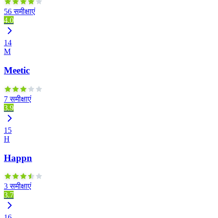
56 समीक्षाएं
4.0
14
M
Meetic
7 समीक्षाएं
3.9
15
H
Happn
3 समीक्षाएं
3.7
16