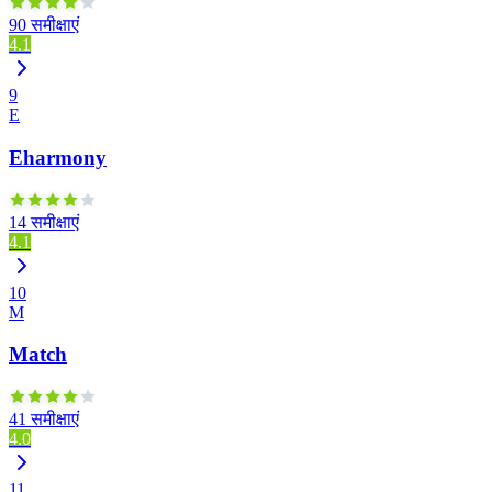
90 समीक्षाएं
4.1
9
E
Eharmony
14 समीक्षाएं
4.1
10
M
Match
41 समीक्षाएं
4.0
11