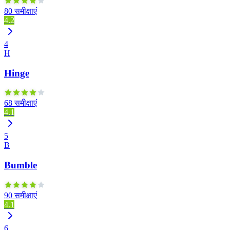
80 समीक्षाएं
4.2
4
H
Hinge
68 समीक्षाएं
4.1
5
B
Bumble
90 समीक्षाएं
4.1
6