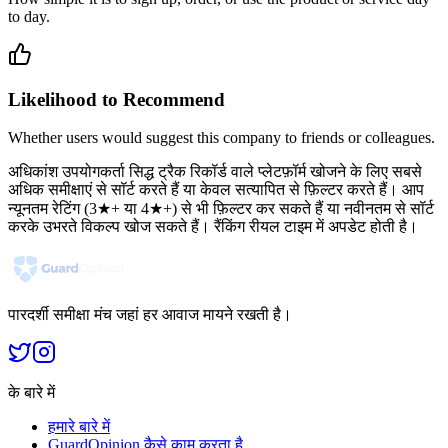
to day.
Likelihood to Recommend
Whether users would suggest this company to friends or colleagues.
अधिकांश उपयोगकर्ता सिद्ध ट्रैक रिकॉर्ड वाले प्लेटफ़ॉर्म खोजने के लिए सबसे
अधिक समीक्षाएं से सॉर्ट करते हैं या केवल सत्यापित से फ़िल्टर करते हैं। आप
न्यूनतम रेटिंग (3★+ या 4★+) से भी फ़िल्टर कर सकते हैं या नवीनतम से सॉर्ट
करके उभरते विकल्प खोज सकते हैं। रैंकिंग रीयल टाइम में अपडेट होती है।
पारदर्शी समीक्षा मंच जहां हर आवाज मायने रखती है।
के बारे में
हमारे बारे में
GuardOpinion कैसे काम करता है