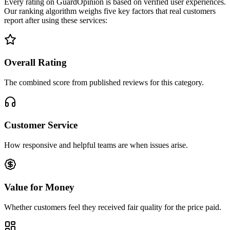
Every rating on GuardOpinion is based on verified user experiences.
Our ranking algorithm weighs five key factors that real customers
report after using these services:
Overall Rating
The combined score from published reviews for this category.
Customer Service
How responsive and helpful teams are when issues arise.
Value for Money
Whether customers feel they received fair quality for the price paid.