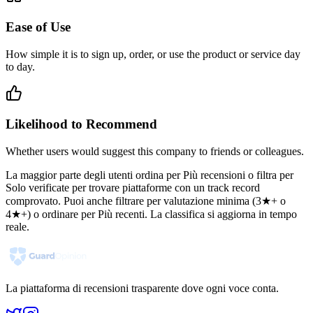
Ease of Use
How simple it is to sign up, order, or use the product or service day
to day.
Likelihood to Recommend
Whether users would suggest this company to friends or colleagues.
La maggior parte degli utenti ordina per Più recensioni o filtra per
Solo verificate per trovare piattaforme con un track record
comprovato. Puoi anche filtrare per valutazione minima (3★+ o
4★+) o ordinare per Più recenti. La classifica si aggiorna in tempo
reale.
La piattaforma di recensioni trasparente dove ogni voce conta.