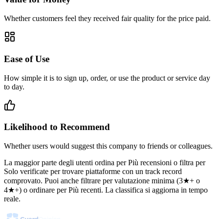
Whether customers feel they received fair quality for the price paid.
Ease of Use
How simple it is to sign up, order, or use the product or service day
to day.
Likelihood to Recommend
Whether users would suggest this company to friends or colleagues.
La maggior parte degli utenti ordina per Più recensioni o filtra per
Solo verificate per trovare piattaforme con un track record
comprovato. Puoi anche filtrare per valutazione minima (3★+ o
4★+) o ordinare per Più recenti. La classifica si aggiorna in tempo
reale.