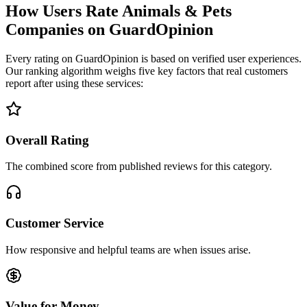
How Users Rate Animals & Pets
Companies on GuardOpinion
Every rating on GuardOpinion is based on verified user experiences.
Our ranking algorithm weighs five key factors that real customers
report after using these services:
Overall Rating
The combined score from published reviews for this category.
Customer Service
How responsive and helpful teams are when issues arise.
Value for Money