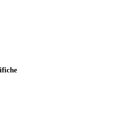
ifiche