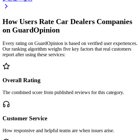
How Users Rate Car Dealers Companies
on GuardOpinion
Every rating on GuardOpinion is based on verified user experiences.
Our ranking algorithm weighs five key factors that real customers
report after using these services:
Overall Rating
The combined score from published reviews for this category.
Customer Service
How responsive and helpful teams are when issues arise.