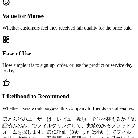
Value for Money
Whether customers feel they received fair quality for the price paid.
Ease of Use
How simple it is to sign up, order, or use the product or service day
to day.
Likelihood to Recommend
Whether users would suggest this company to friends or colleagues.
ほとんどのユーザーは「レビュー数順」で並べ替えるか「認
証済みのみ」でフィルタリングして、実績のあるプラットフ
ォームを探します。最低評価（3★+または4★+）でフィル