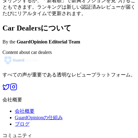
タリングするか、「新着順」で新興オプションを見つけるこ
ともできます。ランキングは新しい認証済みレビューが届く
たびにリアルタイムで更新されます。
Car Dealersについて
By the
GuardOpinion Editorial Team
Content about car dealers
すべての声が重要である透明なレビュープラットフォーム。
会社概要
会社概要
GuardOpinionの仕組み
ブログ
コミュニティ