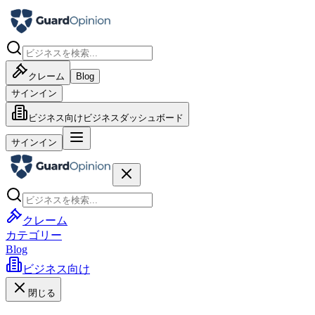
クレーム
Blog
サインイン
ビジネス向け
ビジネスダッシュボード
サインイン
クレーム
カテゴリー
Blog
ビジネス向け
閉じる