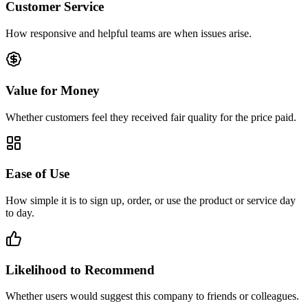
Customer Service
How responsive and helpful teams are when issues arise.
Value for Money
Whether customers feel they received fair quality for the price paid.
Ease of Use
How simple it is to sign up, order, or use the product or service day
to day.
Likelihood to Recommend
Whether users would suggest this company to friends or colleagues.