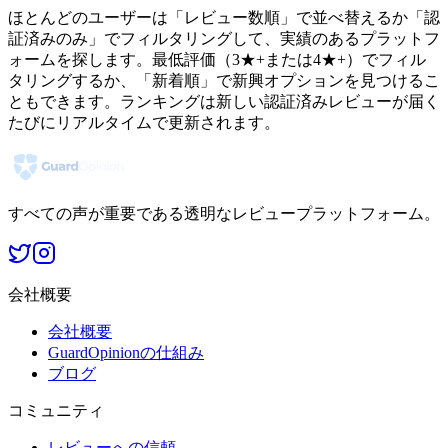
ほとんどのユーザーは「レビュー数順」で並べ替えるか「認
証済みのみ」でフィルタリングして、実績のあるプラットフ
ォームを探します。最低評価（3★+または4★+）でフィル
タリングするか、「新着順」で新興オプションを見つけるこ
ともできます。ランキングは新しい認証済みレビューが届く
たびにリアルタイムで更新されます。
すべての声が重要である透明なレビュープラットフォーム。
会社概要
会社概要
GuardOpinionの仕組み
ブログ
コミュニティ
レビューへの信頼