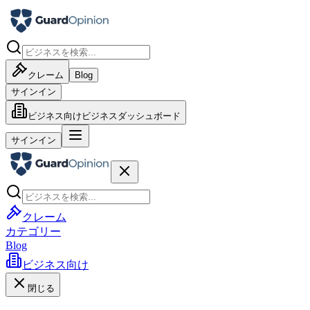
クレーム
Blog
サインイン
ビジネス向け
ビジネスダッシュボード
サインイン
クレーム
カテゴリー
Blog
ビジネス向け
閉じる