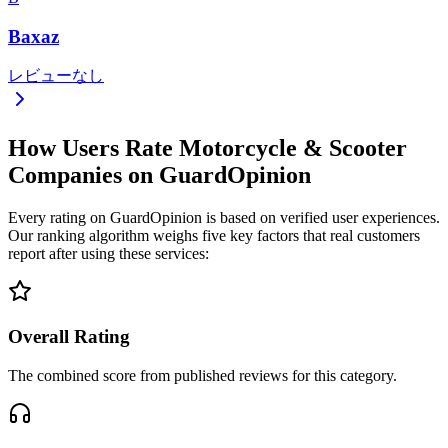
Baxaz
レビューなし
How Users Rate Motorcycle & Scooter
Companies on GuardOpinion
Every rating on GuardOpinion is based on verified user experiences.
Our ranking algorithm weighs five key factors that real customers
report after using these services:
Overall Rating
The combined score from published reviews for this category.