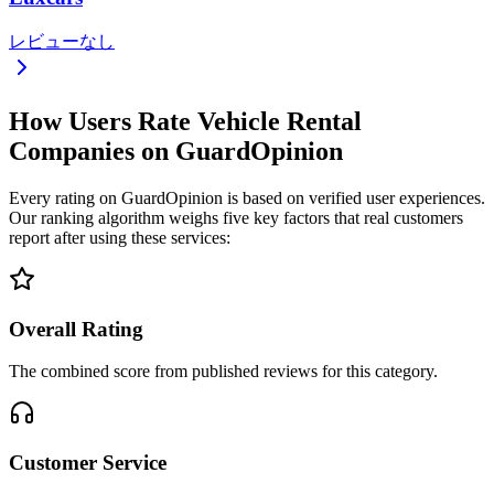
レビューなし
How Users Rate Vehicle Rental
Companies on GuardOpinion
Every rating on GuardOpinion is based on verified user experiences.
Our ranking algorithm weighs five key factors that real customers
report after using these services:
Overall Rating
The combined score from published reviews for this category.
Customer Service