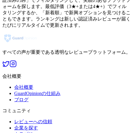
証済みのみ」でフィルタリングして、実績のあるプラットフ
ォームを探します。最低評価（3★+または4★+）でフィル
タリングするか、「新着順」で新興オプションを見つけるこ
ともできます。ランキングは新しい認証済みレビューが届く
たびにリアルタイムで更新されます。
すべての声が重要である透明なレビュープラットフォーム。
会社概要
会社概要
GuardOpinionの仕組み
ブログ
コミュニティ
レビューへの信頼
企業を探す