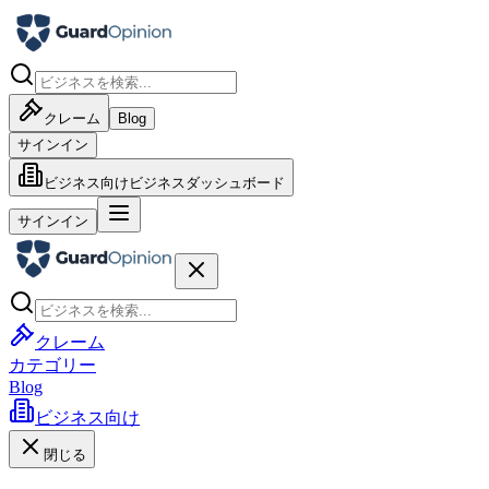
クレーム
Blog
サインイン
ビジネス向け
ビジネスダッシュボード
サインイン
クレーム
カテゴリー
Blog
ビジネス向け
閉じる