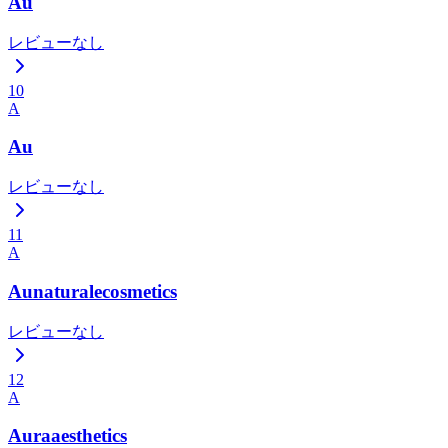
Au
レビューなし
10
A
Au
レビューなし
11
A
Aunaturalecosmetics
レビューなし
12
A
Auraaesthetics