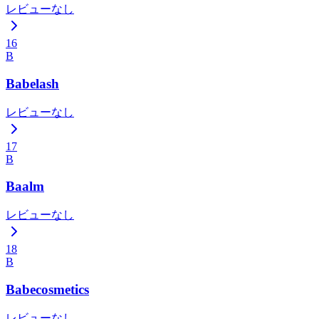
レビューなし
16
B
Babelash
レビューなし
17
B
Baalm
レビューなし
18
B
Babecosmetics
レビューなし