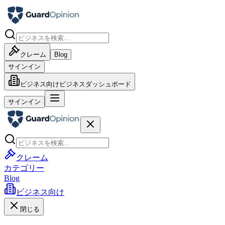
クレーム
Blog
サインイン
ビジネス向け
ビジネスダッシュボード
サインイン
クレーム
カテゴリー
Blog
ビジネス向け
閉じる