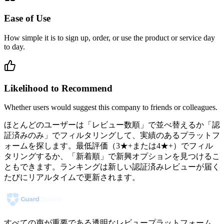
Ease of Use
How simple it is to sign up, order, or use the product or service day
to day.
Likelihood to Recommend
Whether users would suggest this company to friends or colleagues.
ほとんどのユーザーは「レビュー数順」で並べ替えるか「認
証済みのみ」でフィルタリングして、実績のあるプラットフ
ォームを探します。最低評価（3★+または4★+）でフィル
タリングするか、「新着順」で新興オプションを見つけるこ
ともできます。ランキングは新しい認証済みレビューが届く
たびにリアルタイムで更新されます。
すべての声が重要である透明なレビュープラットフォーム。