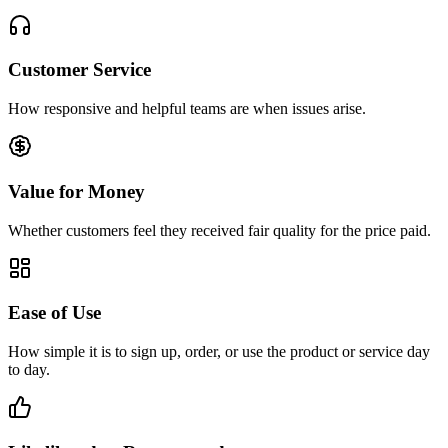
Customer Service
How responsive and helpful teams are when issues arise.
Value for Money
Whether customers feel they received fair quality for the price paid.
Ease of Use
How simple it is to sign up, order, or use the product or service day
to day.