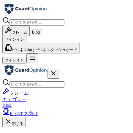
クレーム
Blog
サインイン
ビジネス向け
ビジネスダッシュボード
サインイン
クレーム
カテゴリー
Blog
ビジネス向け
閉じる