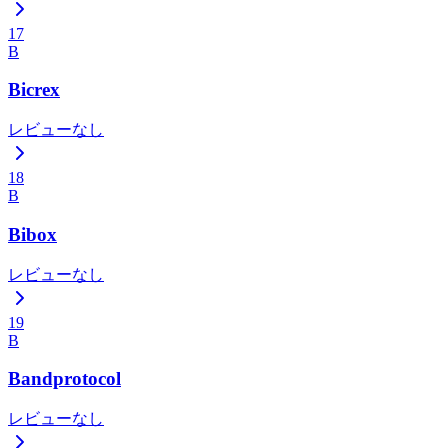
17
B
Bicrex
レビューなし
18
B
Bibox
レビューなし
19
B
Bandprotocol
レビューなし