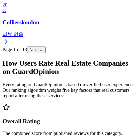
20
C
Collierslondon
리뷰 없음
Page
1
of
13
Next →
How Users Rate Real Estate Companies
on GuardOpinion
Every rating on GuardOpinion is based on verified user experiences.
Our ranking algorithm weighs five key factors that real customers
report after using these services:
Overall Rating
The combined score from published reviews for this category.