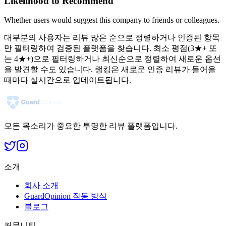
Likelihood to Recommend
Whether users would suggest this company to friends or colleagues.
대부분의 사용자는 리뷰 많은 순으로 정렬하거나 인증된 항목
만 필터링하여 검증된 플랫폼을 찾습니다. 최소 평점(3★+ 또
는 4★+)으로 필터링하거나 최신순으로 정렬하여 새로운 옵션
을 발견할 수도 있습니다. 랭킹은 새로운 인증 리뷰가 들어올
때마다 실시간으로 업데이트됩니다.
모든 목소리가 중요한 투명한 리뷰 플랫폼입니다.
소개
회사 소개
GuardOpinion 작동 방식
블로그
커뮤니티