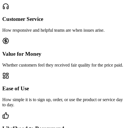
Customer Service
How responsive and helpful teams are when issues arise.
Value for Money
Whether customers feel they received fair quality for the price paid.
Ease of Use
How simple it is to sign up, order, or use the product or service day
to day.