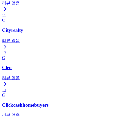
리뷰 없음
11
C
Cityrealty
리뷰 없음
12
C
Cleo
리뷰 없음
13
C
Clickcashhomebuyers
리뷰 없음