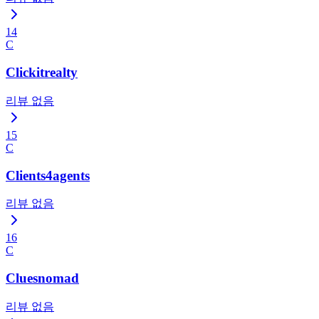
14
C
Clickitrealty
리뷰 없음
15
C
Clients4agents
리뷰 없음
16
C
Cluesnomad
리뷰 없음