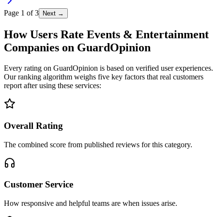
Page
1
of
3
Next →
How Users Rate Events & Entertainment
Companies on GuardOpinion
Every rating on GuardOpinion is based on verified user experiences.
Our ranking algorithm weighs five key factors that real customers
report after using these services:
Overall Rating
The combined score from published reviews for this category.
Customer Service
How responsive and helpful teams are when issues arise.