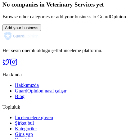
No companies in Veterinary Services yet
Browse other categories or add your business to GuardOpinion.
Add your business
Her sesin önemli olduğu şeffaf inceleme platformu.
Hakkında
Hakkımızda
GuardOpinion nasıl çalışır
Blog
Topluluk
İncelemelere güven
Şirket bul
Kategoriler
Giriş yap