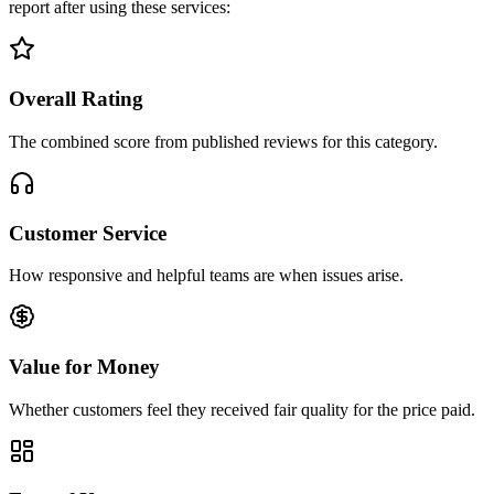
report after using these services:
Overall Rating
The combined score from published reviews for this category.
Customer Service
How responsive and helpful teams are when issues arise.
Value for Money
Whether customers feel they received fair quality for the price paid.