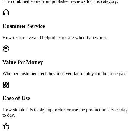
The combined score from published reviews for this category.
Customer Service
How responsive and helpful teams are when issues arise.
Value for Money
Whether customers feel they received fair quality for the price paid.
Ease of Use
How simple it is to sign up, order, or use the product or service day
to day.