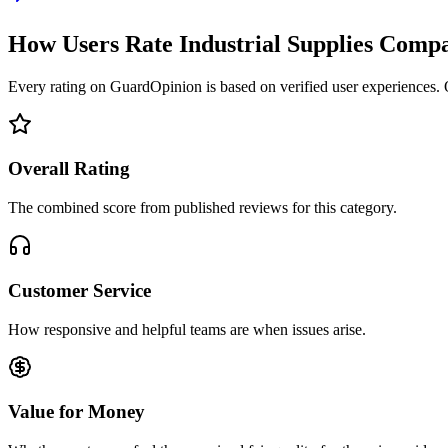
How Users Rate Industrial Supplies Comp
Every rating on GuardOpinion is based on verified user experiences. Ou
Overall Rating
The combined score from published reviews for this category.
Customer Service
How responsive and helpful teams are when issues arise.
Value for Money