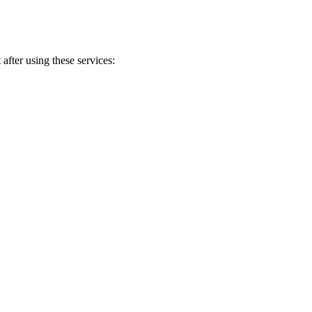
after using these services: