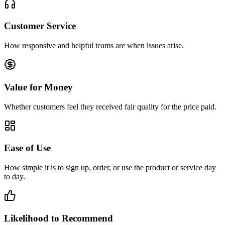
Customer Service
How responsive and helpful teams are when issues arise.
Value for Money
Whether customers feel they received fair quality for the price paid.
Ease of Use
How simple it is to sign up, order, or use the product or service day
to day.
Likelihood to Recommend