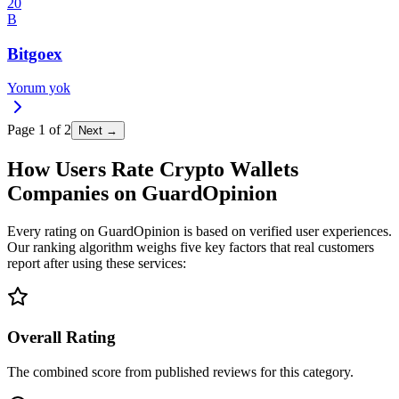
20
B
Bitgoex
Yorum yok
Page
1
of
2
Next →
How Users Rate Crypto Wallets
Companies on GuardOpinion
Every rating on GuardOpinion is based on verified user experiences.
Our ranking algorithm weighs five key factors that real customers
report after using these services:
Overall Rating
The combined score from published reviews for this category.