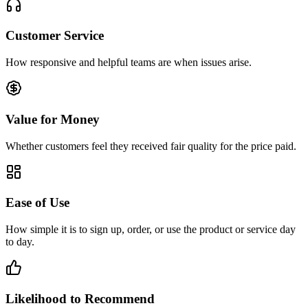
Customer Service
How responsive and helpful teams are when issues arise.
Value for Money
Whether customers feel they received fair quality for the price paid.
Ease of Use
How simple it is to sign up, order, or use the product or service day
to day.
Likelihood to Recommend