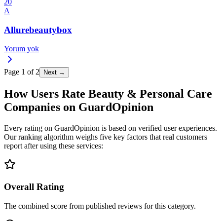
20
A
Allurebeautybox
Yorum yok
Page
1
of
2
Next →
How Users Rate Beauty & Personal Care
Companies on GuardOpinion
Every rating on GuardOpinion is based on verified user experiences.
Our ranking algorithm weighs five key factors that real customers
report after using these services:
Overall Rating
The combined score from published reviews for this category.