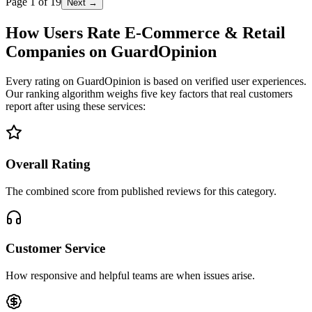
Page
1
of
19
Next →
How Users Rate E-Commerce & Retail
Companies on GuardOpinion
Every rating on GuardOpinion is based on verified user experiences.
Our ranking algorithm weighs five key factors that real customers
report after using these services:
Overall Rating
The combined score from published reviews for this category.
Customer Service
How responsive and helpful teams are when issues arise.