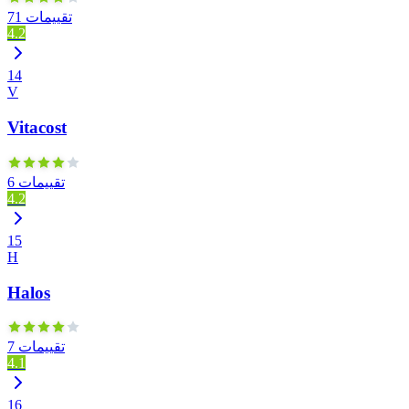
71 تقييمات
4.2
14
V
Vitacost
6 تقييمات
4.2
15
H
Halos
7 تقييمات
4.1
16