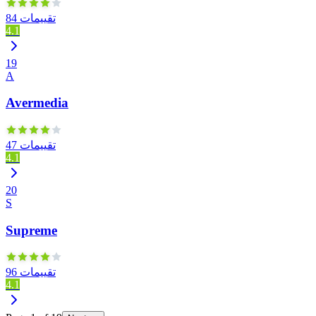
84 تقييمات
4.1
19
A
Avermedia
47 تقييمات
4.1
20
S
Supreme
96 تقييمات
4.1