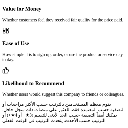
Value for Money
Whether customers feel they received fair quality for the price paid.
Ease of Use
How simple it is to sign up, order, or use the product or service day
to day.
Likelihood to Recommend
Whether users would suggest this company to friends or colleagues.
يقوم معظم المستخدمين بالترتيب حسب الأكثر مراجعات أو
التصفية حسب المعتمدة فقط للعثور على منصات ذات سجل حافل.
يمكنك أيضاً التصفية حسب الحد الأدنى للتقييم (3★+ أو 4★+) أو
الترتيب حسب الأحدث. يتحدث الترتيب في الوقت الفعلي.