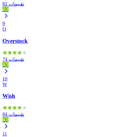
82 تقييمات
4.2
9
O
Overstock
74 تقييمات
4.2
10
W
Wish
84 تقييمات
4.2
11