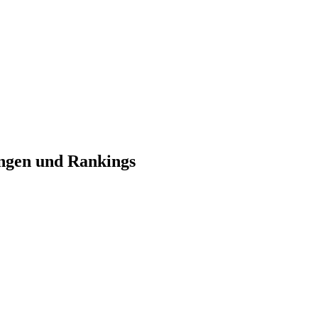
ungen und Rankings