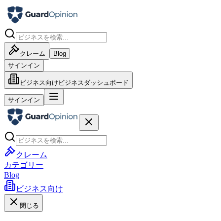
クレーム
Blog
サインイン
ビジネス向け
ビジネスダッシュボード
サインイン
クレーム
カテゴリー
Blog
ビジネス向け
閉じる