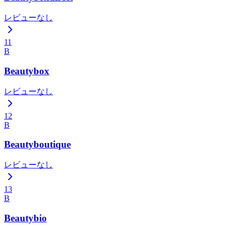
レビューなし
11
B
Beautybox
レビューなし
12
B
Beautyboutique
レビューなし
13
B
Beautybio