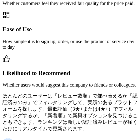
Whether customers feel they received fair quality for the price paid.
Ease of Use
How simple it is to sign up, order, or use the product or service day
to day.
Likelihood to Recommend
Whether users would suggest this company to friends or colleagues.
ほとんどのユーザーは「レビュー数順」で並べ替えるか「認
証済みのみ」でフィルタリングして、実績のあるプラットフ
ォームを探します。最低評価（3★+または4★+）でフィル
タリングするか、「新着順」で新興オプションを見つけるこ
ともできます。ランキングは新しい認証済みレビューが届く
たびにリアルタイムで更新されます。