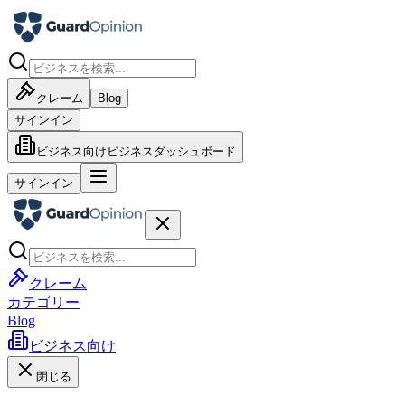
クレーム
Blog
サインイン
ビジネス向け
ビジネスダッシュボード
サインイン
クレーム
カテゴリー
Blog
ビジネス向け
閉じる