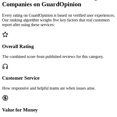
Companies on GuardOpinion
Every rating on GuardOpinion is based on verified user experiences.
Our ranking algorithm weighs five key factors that real customers
report after using these services:
Overall Rating
The combined score from published reviews for this category.
Customer Service
How responsive and helpful teams are when issues arise.
Value for Money