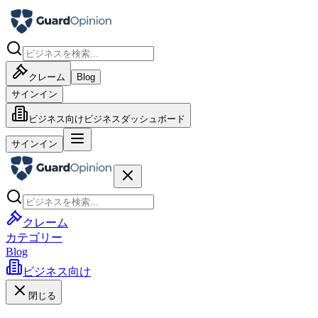
クレーム
Blog
サインイン
ビジネス向け
ビジネスダッシュボード
サインイン
クレーム
カテゴリー
Blog
ビジネス向け
閉じる