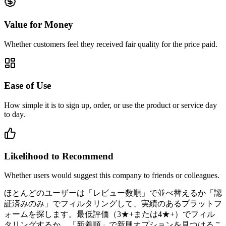
Value for Money
Whether customers feel they received fair quality for the price paid.
Ease of Use
How simple it is to sign up, order, or use the product or service day
to day.
Likelihood to Recommend
Whether users would suggest this company to friends or colleagues.
ほとんどのユーザーは「レビュー数順」で並べ替えるか「認
証済みのみ」でフィルタリングして、実績のあるプラットフ
ォームを探します。最低評価（3★+または4★+）でフィル
タリングするか、「新着順」で新興オプションを見つけるこ