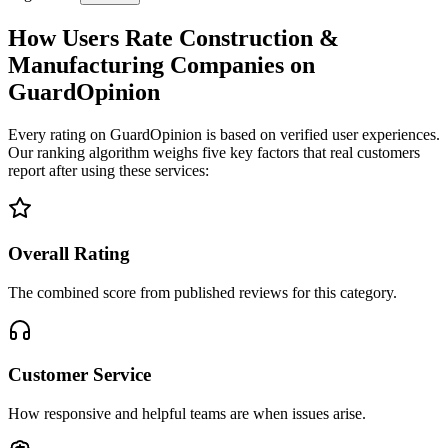
How Users Rate Construction &
Manufacturing Companies on
GuardOpinion
Every rating on GuardOpinion is based on verified user experiences.
Our ranking algorithm weighs five key factors that real customers
report after using these services:
Overall Rating
The combined score from published reviews for this category.
Customer Service
How responsive and helpful teams are when issues arise.