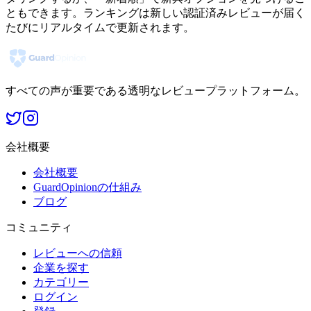
ともできます。ランキングは新しい認証済みレビューが届く
たびにリアルタイムで更新されます。
すべての声が重要である透明なレビュープラットフォーム。
会社概要
会社概要
GuardOpinionの仕組み
ブログ
コミュニティ
レビューへの信頼
企業を探す
カテゴリー
ログイン