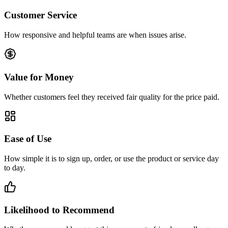
Customer Service
How responsive and helpful teams are when issues arise.
Value for Money
Whether customers feel they received fair quality for the price paid.
Ease of Use
How simple it is to sign up, order, or use the product or service day
to day.
Likelihood to Recommend