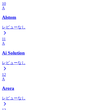
10
A
Alstom
レビューなし
11
A
Ai Solution
レビューなし
12
A
Arora
レビューなし
13