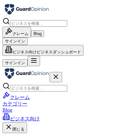
クレーム
Blog
サインイン
ビジネス向け
ビジネスダッシュボード
サインイン
クレーム
カテゴリー
Blog
ビジネス向け
閉じる