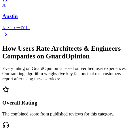
A
Austin
レビューなし
How Users Rate Architects & Engineers
Companies on GuardOpinion
Every rating on GuardOpinion is based on verified user experiences.
Our ranking algorithm weighs five key factors that real customers
report after using these services:
Overall Rating
The combined score from published reviews for this category.