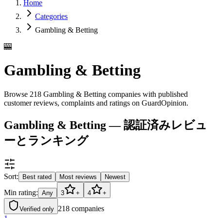
Home
Categories
Gambling & Betting
🎰
Gambling & Betting
Browse 218 Gambling & Betting companies with published
customer reviews, complaints and ratings on GuardOpinion.
Gambling & Betting — 認証済みレビュ
ーとランキング
Sort:
Best rated
Most reviews
Newest
Min rating:
Any
3
+
4
+
218
companies
Verified only