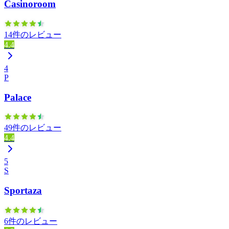
Casinoroom
14件のレビュー
4.4
4
P
Palace
49件のレビュー
4.4
5
S
Sportaza
6件のレビュー