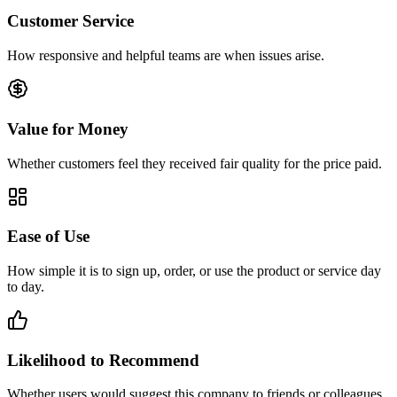
Customer Service
How responsive and helpful teams are when issues arise.
Value for Money
Whether customers feel they received fair quality for the price paid.
Ease of Use
How simple it is to sign up, order, or use the product or service day
to day.
Likelihood to Recommend
Whether users would suggest this company to friends or colleagues.