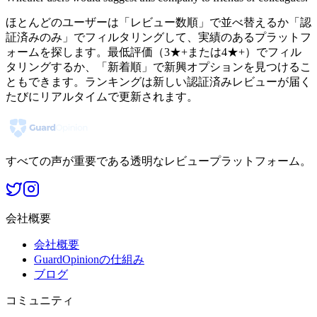
ほとんどのユーザーは「レビュー数順」で並べ替えるか「認
証済みのみ」でフィルタリングして、実績のあるプラットフ
ォームを探します。最低評価（3★+または4★+）でフィル
タリングするか、「新着順」で新興オプションを見つけるこ
ともできます。ランキングは新しい認証済みレビューが届く
たびにリアルタイムで更新されます。
すべての声が重要である透明なレビュープラットフォーム。
会社概要
会社概要
GuardOpinionの仕組み
ブログ
コミュニティ