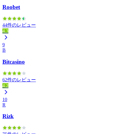
Roobet
44件のレビュー
4.3
9
B
Bitcasino
62件のレビュー
4.2
10
R
Rizk