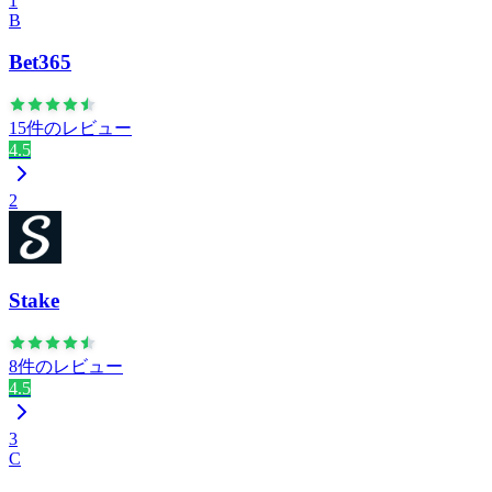
1
B
Bet365
15件のレビュー
4.5
2
Stake
8件のレビュー
4.5
3
C