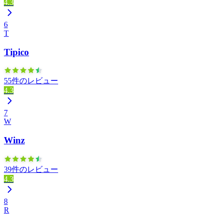
4.3
6
T
Tipico
55件のレビュー
4.3
7
W
Winz
39件のレビュー
4.3
8
R