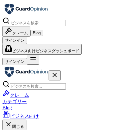
クレーム
Blog
サインイン
ビジネス向け
ビジネスダッシュボード
サインイン
クレーム
カテゴリー
Blog
ビジネス向け
閉じる