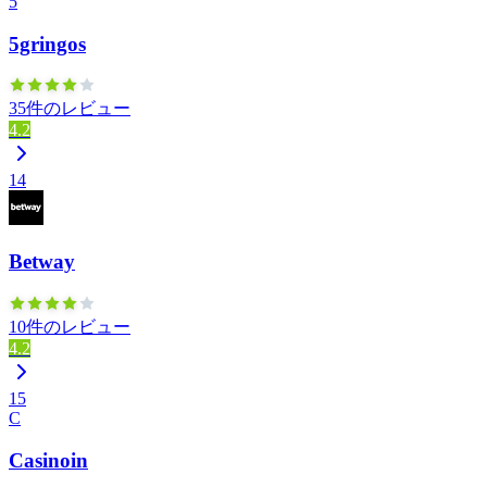
5
5gringos
35件のレビュー
4.2
14
Betway
10件のレビュー
4.2
15
C
Casinoin