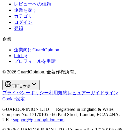
レビューへの信頼
企業を探す
カテゴリー
ログイン
登録
企業
企業向けGuardOpinion
Pricing
プロフィールを申請
©
2026
GuardOpinion.
全著作権所有。
🇯🇵
日本語
プライバシーポリシー
利用規約
レビュアーガイドライン
Cookie設定
GUARDOPINION LTD — Registered in England & Wales,
Company No. 17170105 · 66 Paul Street, London, EC2A 4NA,
UK ·
support@guardopinion.com
©
2026
GUARDOPINION LTD · Company No. 17170105 · 66