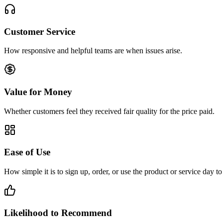
Customer Service
How responsive and helpful teams are when issues arise.
Value for Money
Whether customers feel they received fair quality for the price paid.
Ease of Use
How simple it is to sign up, order, or use the product or service day to
Likelihood to Recommend