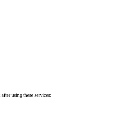
after using these services: