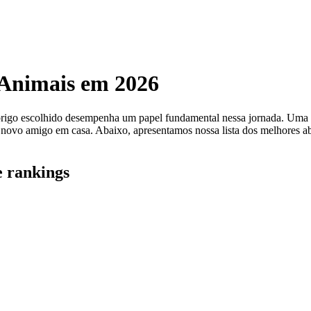
 Animais em 2026
rigo escolhido desempenha um papel fundamental nessa jornada. Uma bo
novo amigo em casa. Abaixo, apresentamos nossa lista dos melhores abri
e rankings