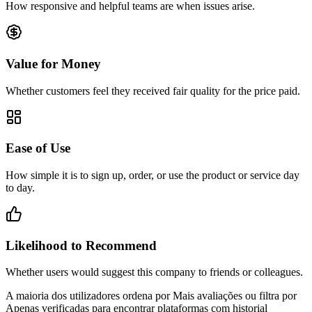
How responsive and helpful teams are when issues arise.
Value for Money
Whether customers feel they received fair quality for the price paid.
Ease of Use
How simple it is to sign up, order, or use the product or service day
to day.
Likelihood to Recommend
Whether users would suggest this company to friends or colleagues.
A maioria dos utilizadores ordena por Mais avaliações ou filtra por
Apenas verificadas para encontrar plataformas com historial