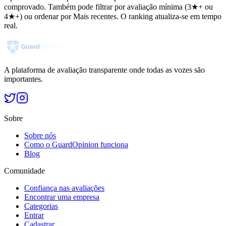
comprovado. Também pode filtrar por avaliação mínima (3★+ ou
4★+) ou ordenar por Mais recentes. O ranking atualiza-se em tempo
real.
A plataforma de avaliação transparente onde todas as vozes são
importantes.
Sobre
Sobre nós
Como o GuardOpinion funciona
Blog
Comunidade
Confiança nas avaliações
Encontrar uma empresa
Categorias
Entrar
Cadastrar