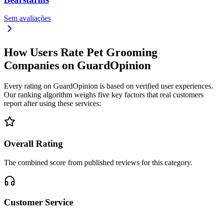
Sem avaliações
How Users Rate Pet Grooming
Companies on GuardOpinion
Every rating on GuardOpinion is based on verified user experiences.
Our ranking algorithm weighs five key factors that real customers
report after using these services:
Overall Rating
The combined score from published reviews for this category.
Customer Service