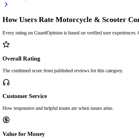
How Users Rate Motorcycle & Scooter C
Every rating on GuardOpinion is based on verified user experiences. Ou
Overall Rating
The combined score from published reviews for this category.
Customer Service
How responsive and helpful teams are when issues arise.
Value for Money