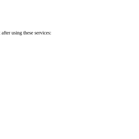
after using these services: