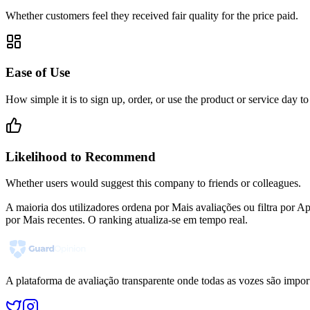
Whether customers feel they received fair quality for the price paid.
Ease of Use
How simple it is to sign up, order, or use the product or service day to
Likelihood to Recommend
Whether users would suggest this company to friends or colleagues.
A maioria dos utilizadores ordena por Mais avaliações ou filtra por
por Mais recentes. O ranking atualiza-se em tempo real.
A plataforma de avaliação transparente onde todas as vozes são impor