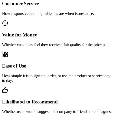
Customer Service
How responsive and helpful teams are when issues arise.
Value for Money
Whether customers feel they received fair quality for the price paid.
Ease of Use
How simple it is to sign up, order, or use the product or service day
to day.
Likelihood to Recommend
Whether users would suggest this company to friends or colleagues.