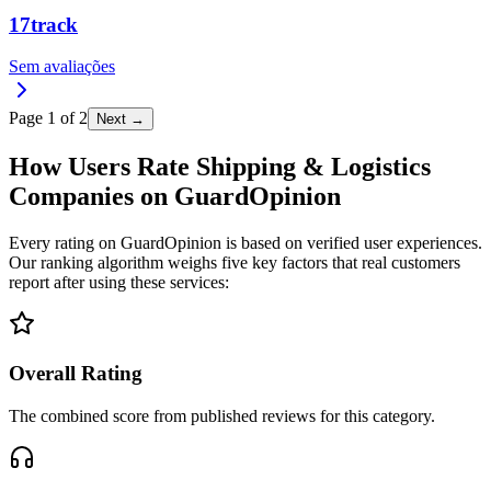
17track
Sem avaliações
Page
1
of
2
Next →
How Users Rate Shipping & Logistics
Companies on GuardOpinion
Every rating on GuardOpinion is based on verified user experiences.
Our ranking algorithm weighs five key factors that real customers
report after using these services:
Overall Rating
The combined score from published reviews for this category.