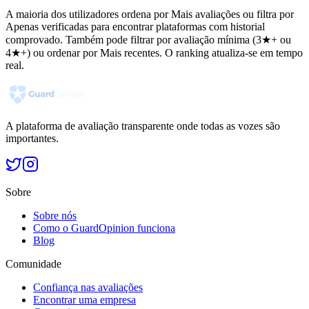
A maioria dos utilizadores ordena por Mais avaliações ou filtra por
Apenas verificadas para encontrar plataformas com historial
comprovado. Também pode filtrar por avaliação mínima (3★+ ou
4★+) ou ordenar por Mais recentes. O ranking atualiza-se em tempo
real.
A plataforma de avaliação transparente onde todas as vozes são
importantes.
Sobre
Sobre nós
Como o GuardOpinion funciona
Blog
Comunidade
Confiança nas avaliações
Encontrar uma empresa