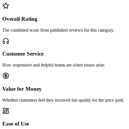
Overall Rating
The combined score from published reviews for this category.
Customer Service
How responsive and helpful teams are when issues arise.
Value for Money
Whether customers feel they received fair quality for the price paid.
Ease of Use