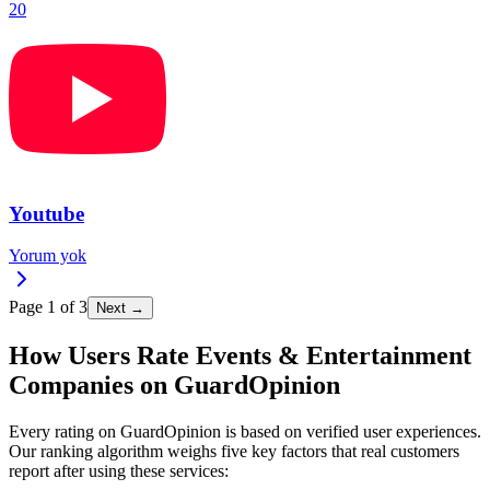
20
Youtube
Yorum yok
Page
1
of
3
Next →
How Users Rate Events & Entertainment
Companies on GuardOpinion
Every rating on GuardOpinion is based on verified user experiences.
Our ranking algorithm weighs five key factors that real customers
report after using these services: