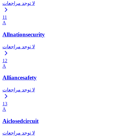
لا توجد مراجعات
11
A
Allnationsecurity
لا توجد مراجعات
12
A
Alliancesafety
لا توجد مراجعات
13
A
Aiclosedcircuit
لا توجد مراجعات