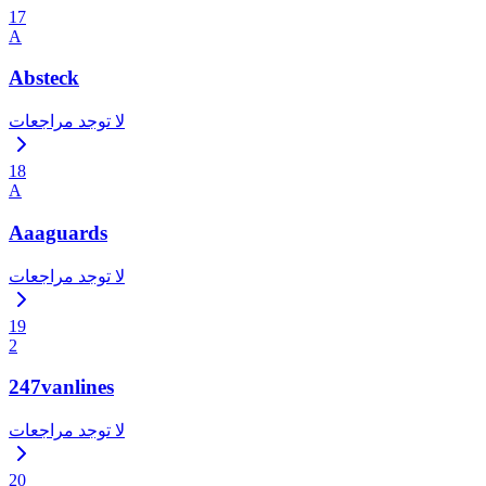
17
A
Absteck
لا توجد مراجعات
18
A
Aaaguards
لا توجد مراجعات
19
2
247vanlines
لا توجد مراجعات
20