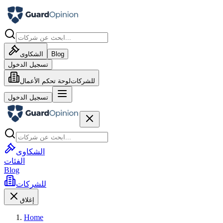
Blog
الشكاوى
تسجيل الدخول
للشركات
لوحة تحكم الأعمال
تسجيل الدخول
الشكاوى
الفئات
Blog
للشركات
إغلاق
Home