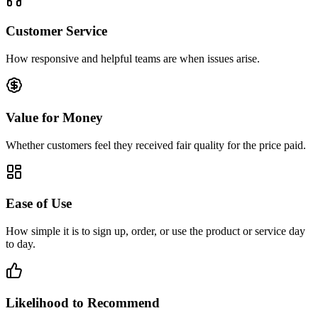
Customer Service
How responsive and helpful teams are when issues arise.
Value for Money
Whether customers feel they received fair quality for the price paid.
Ease of Use
How simple it is to sign up, order, or use the product or service day
to day.
Likelihood to Recommend