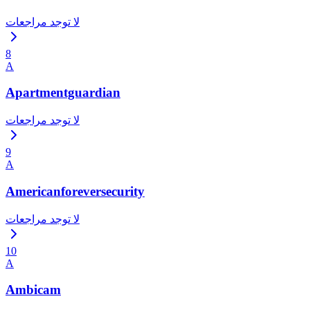
لا توجد مراجعات
8
A
Apartmentguardian
لا توجد مراجعات
9
A
Americanforeversecurity
لا توجد مراجعات
10
A
Ambicam