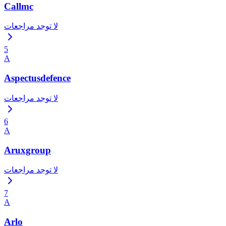
Callmc
لا توجد مراجعات
5
A
Aspectusdefence
لا توجد مراجعات
6
A
Aruxgroup
لا توجد مراجعات
7
A
Arlo