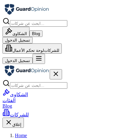
Blog
الشكاوى
تسجيل الدخول
للشركات
لوحة تحكم الأعمال
تسجيل الدخول
الشكاوى
الفئات
Blog
للشركات
إغلاق
Home