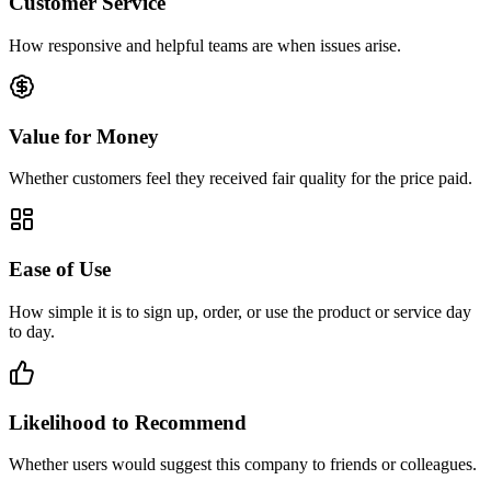
Customer Service
How responsive and helpful teams are when issues arise.
Value for Money
Whether customers feel they received fair quality for the price paid.
Ease of Use
How simple it is to sign up, order, or use the product or service day
to day.
Likelihood to Recommend
Whether users would suggest this company to friends or colleagues.