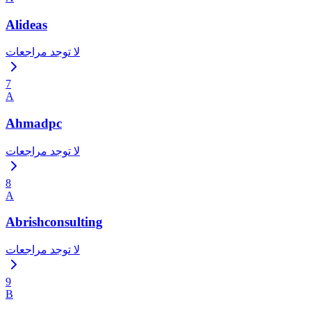
Alideas
لا توجد مراجعات
7
A
Ahmadpc
لا توجد مراجعات
8
A
Abrishconsulting
لا توجد مراجعات
9
B