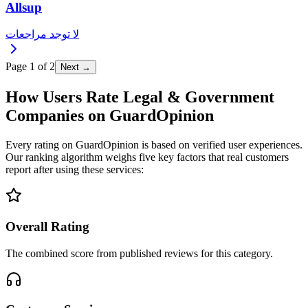
Allsup
لا توجد مراجعات
Page
1
of
2
Next →
How Users Rate Legal & Government
Companies on GuardOpinion
Every rating on GuardOpinion is based on verified user experiences.
Our ranking algorithm weighs five key factors that real customers
report after using these services:
Overall Rating
The combined score from published reviews for this category.