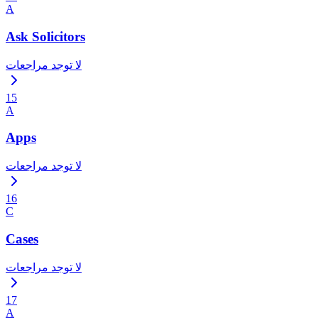
A
Ask Solicitors
لا توجد مراجعات
15
A
Apps
لا توجد مراجعات
16
C
Cases
لا توجد مراجعات
17
A