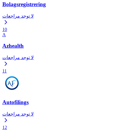
Bolagsregistrering
لا توجد مراجعات
10
A
Azhealth
لا توجد مراجعات
11
Autofilings
لا توجد مراجعات
12