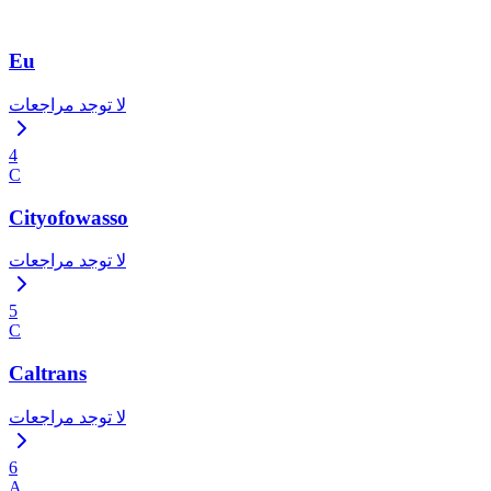
Eu
لا توجد مراجعات
4
C
Cityofowasso
لا توجد مراجعات
5
C
Caltrans
لا توجد مراجعات
6
A