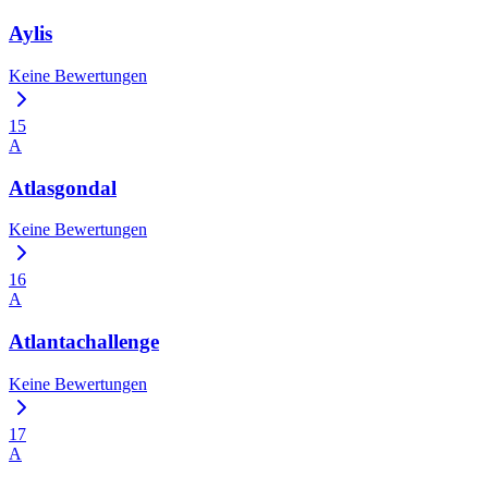
Aylis
Keine Bewertungen
15
A
Atlasgondal
Keine Bewertungen
16
A
Atlantachallenge
Keine Bewertungen
17
A