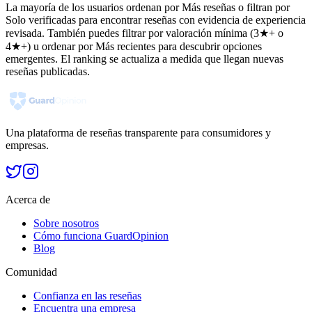
La mayoría de los usuarios ordenan por Más reseñas o filtran por
Solo verificadas para encontrar reseñas con evidencia de experiencia
revisada. También puedes filtrar por valoración mínima (3★+ o
4★+) u ordenar por Más recientes para descubrir opciones
emergentes. El ranking se actualiza a medida que llegan nuevas
reseñas publicadas.
Una plataforma de reseñas transparente para consumidores y
empresas.
Acerca de
Sobre nosotros
Cómo funciona GuardOpinion
Blog
Comunidad
Confianza en las reseñas
Encuentra una empresa