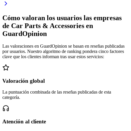
Cómo valoran los usuarios las empresas
de Car Parts & Accessories en
GuardOpinion
Las valoraciones en GuardOpinion se basan en reseñas publicadas
por usuarios. Nuestro algoritmo de ranking pondera cinco factores
clave que los clientes informan tras usar estos servicios:
Valoración global
La puntuación combinada de las reseñas publicadas de esta
categoría.
Atención al cliente