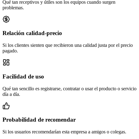
Qué tan receptivos y útiles son los equipos cuando surgen
problemas.
Relación calidad-precio
Si los clientes sienten que recibieron una calidad justa por el precio
pagado.
Facilidad de uso
Qué tan sencillo es registrarse, contratar o usar el producto o servicio
día a día.
Probabilidad de recomendar
Si los usuarios recomendarían esta empresa a amigos o colegas.