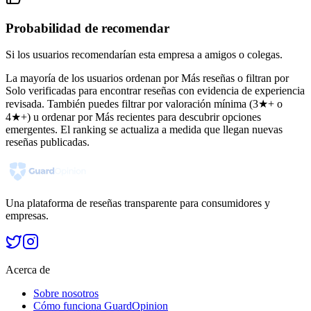
Probabilidad de recomendar
Si los usuarios recomendarían esta empresa a amigos o colegas.
La mayoría de los usuarios ordenan por Más reseñas o filtran por
Solo verificadas para encontrar reseñas con evidencia de experiencia
revisada. También puedes filtrar por valoración mínima (3★+ o
4★+) u ordenar por Más recientes para descubrir opciones
emergentes. El ranking se actualiza a medida que llegan nuevas
reseñas publicadas.
Una plataforma de reseñas transparente para consumidores y
empresas.
Acerca de
Sobre nosotros
Cómo funciona GuardOpinion