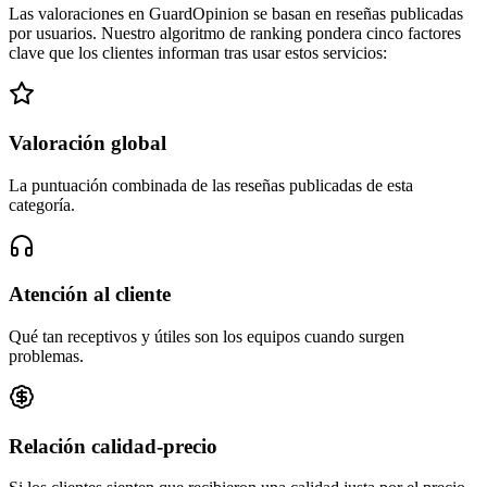
Las valoraciones en GuardOpinion se basan en reseñas publicadas
por usuarios. Nuestro algoritmo de ranking pondera cinco factores
clave que los clientes informan tras usar estos servicios:
Valoración global
La puntuación combinada de las reseñas publicadas de esta
categoría.
Atención al cliente
Qué tan receptivos y útiles son los equipos cuando surgen
problemas.
Relación calidad-precio