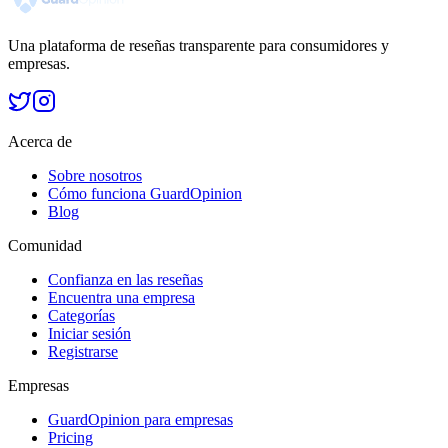
Una plataforma de reseñas transparente para consumidores y
empresas.
Acerca de
Sobre nosotros
Cómo funciona GuardOpinion
Blog
Comunidad
Confianza en las reseñas
Encuentra una empresa
Categorías
Iniciar sesión
Registrarse
Empresas
GuardOpinion para empresas
Pricing