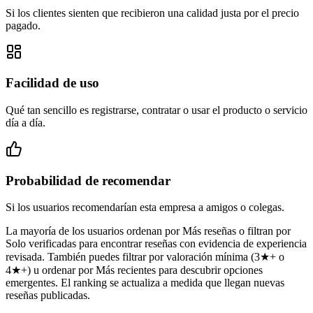
Si los clientes sienten que recibieron una calidad justa por el precio
pagado.
Facilidad de uso
Qué tan sencillo es registrarse, contratar o usar el producto o servicio
día a día.
Probabilidad de recomendar
Si los usuarios recomendarían esta empresa a amigos o colegas.
La mayoría de los usuarios ordenan por Más reseñas o filtran por
Solo verificadas para encontrar reseñas con evidencia de experiencia
revisada. También puedes filtrar por valoración mínima (3★+ o
4★+) u ordenar por Más recientes para descubrir opciones
emergentes. El ranking se actualiza a medida que llegan nuevas
reseñas publicadas.