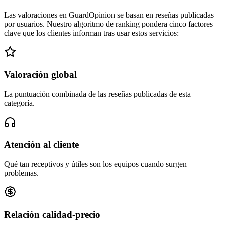
Las valoraciones en GuardOpinion se basan en reseñas publicadas
por usuarios. Nuestro algoritmo de ranking pondera cinco factores
clave que los clientes informan tras usar estos servicios:
Valoración global
La puntuación combinada de las reseñas publicadas de esta
categoría.
Atención al cliente
Qué tan receptivos y útiles son los equipos cuando surgen
problemas.
Relación calidad-precio