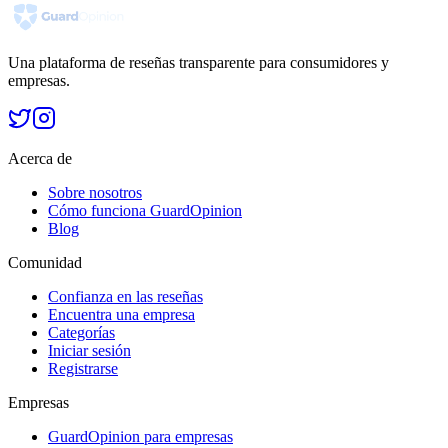
Una plataforma de reseñas transparente para consumidores y
empresas.
Acerca de
Sobre nosotros
Cómo funciona GuardOpinion
Blog
Comunidad
Confianza en las reseñas
Encuentra una empresa
Categorías
Iniciar sesión
Registrarse
Empresas
GuardOpinion para empresas