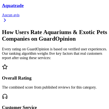
Aquatrade
Aucun avis
How Users Rate Aquariums & Exotic Pets
Companies on GuardOpinion
Every rating on GuardOpinion is based on verified user experiences.
Our ranking algorithm weighs five key factors that real customers
report after using these services:
Overall Rating
The combined score from published reviews for this category.
Customer Service