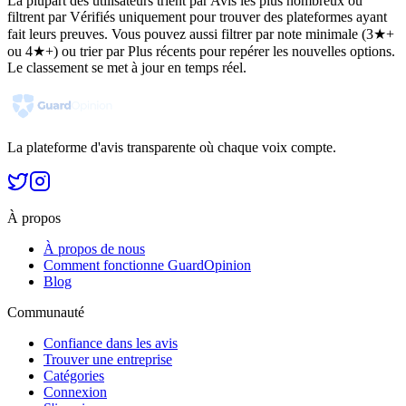
La plupart des utilisateurs trient par Avis les plus nombreux ou
filtrent par Vérifiés uniquement pour trouver des plateformes ayant
fait leurs preuves. Vous pouvez aussi filtrer par note minimale (3★+
ou 4★+) ou trier par Plus récents pour repérer les nouvelles options.
Le classement se met à jour en temps réel.
La plateforme d'avis transparente où chaque voix compte.
À propos
À propos de nous
Comment fonctionne GuardOpinion
Blog
Communauté
Confiance dans les avis
Trouver une entreprise
Catégories
Connexion