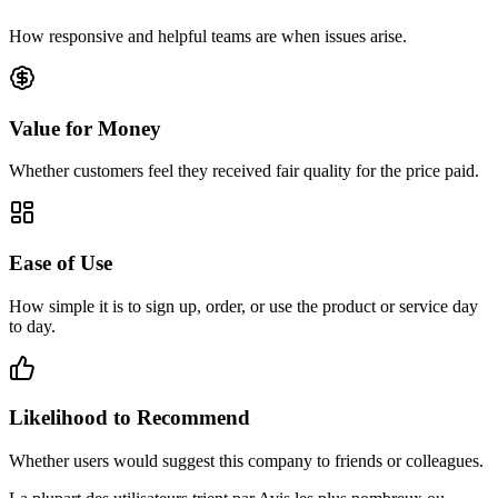
How responsive and helpful teams are when issues arise.
Value for Money
Whether customers feel they received fair quality for the price paid.
Ease of Use
How simple it is to sign up, order, or use the product or service day
to day.
Likelihood to Recommend
Whether users would suggest this company to friends or colleagues.