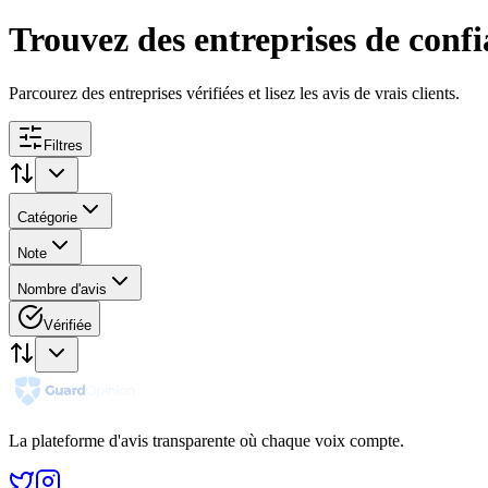
Trouvez des entreprises de conf
Parcourez des entreprises vérifiées et lisez les avis de vrais clients.
Filtres
Catégorie
Note
Nombre d'avis
Vérifiée
La plateforme d'avis transparente où chaque voix compte.