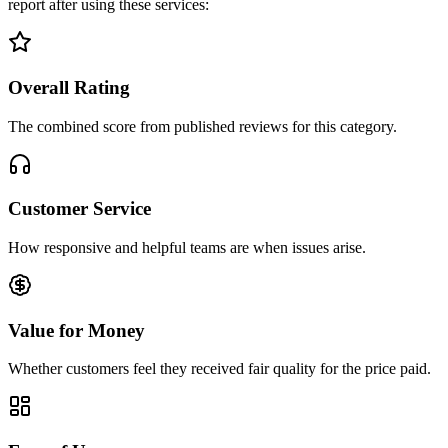
report after using these services:
Overall Rating
The combined score from published reviews for this category.
Customer Service
How responsive and helpful teams are when issues arise.
Value for Money
Whether customers feel they received fair quality for the price paid.