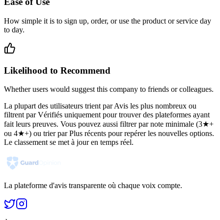
Ease of Use
How simple it is to sign up, order, or use the product or service day
to day.
Likelihood to Recommend
Whether users would suggest this company to friends or colleagues.
La plupart des utilisateurs trient par Avis les plus nombreux ou
filtrent par Vérifiés uniquement pour trouver des plateformes ayant
fait leurs preuves. Vous pouvez aussi filtrer par note minimale (3★+
ou 4★+) ou trier par Plus récents pour repérer les nouvelles options.
Le classement se met à jour en temps réel.
La plateforme d'avis transparente où chaque voix compte.