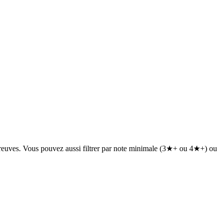
rs preuves. Vous pouvez aussi filtrer par note minimale (3★+ ou 4★+) ou