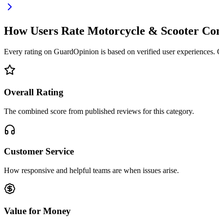
How Users Rate Motorcycle & Scooter C
Every rating on GuardOpinion is based on verified user experiences. Ou
Overall Rating
The combined score from published reviews for this category.
Customer Service
How responsive and helpful teams are when issues arise.
Value for Money