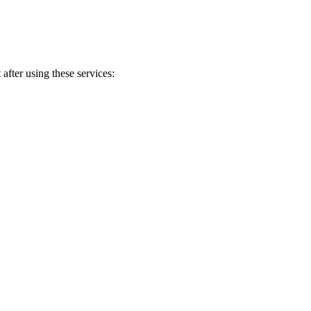
after using these services: