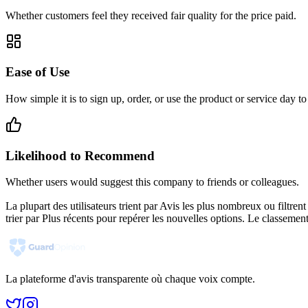
Whether customers feel they received fair quality for the price paid.
Ease of Use
How simple it is to sign up, order, or use the product or service day to
Likelihood to Recommend
Whether users would suggest this company to friends or colleagues.
La plupart des utilisateurs trient par Avis les plus nombreux ou filtr
trier par Plus récents pour repérer les nouvelles options. Le classement
La plateforme d'avis transparente où chaque voix compte.