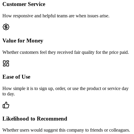
Customer Service
How responsive and helpful teams are when issues arise.
Value for Money
Whether customers feel they received fair quality for the price paid.
Ease of Use
How simple it is to sign up, order, or use the product or service day
to day.
Likelihood to Recommend
Whether users would suggest this company to friends or colleagues.