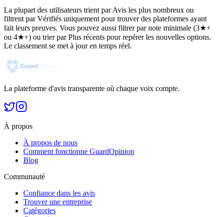
La plupart des utilisateurs trient par Avis les plus nombreux ou
filtrent par Vérifiés uniquement pour trouver des plateformes ayant
fait leurs preuves. Vous pouvez aussi filtrer par note minimale (3★+
ou 4★+) ou trier par Plus récents pour repérer les nouvelles options.
Le classement se met à jour en temps réel.
La plateforme d'avis transparente où chaque voix compte.
À propos
À propos de nous
Comment fonctionne GuardOpinion
Blog
Communauté
Confiance dans les avis
Trouver une entreprise
Catégories