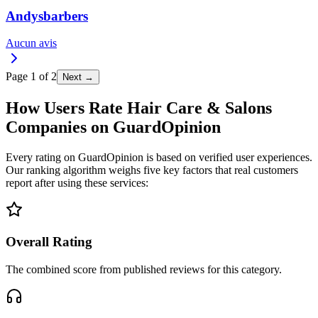
Andysbarbers
Aucun avis
Page
1
of
2
Next →
How Users Rate Hair Care & Salons
Companies on GuardOpinion
Every rating on GuardOpinion is based on verified user experiences.
Our ranking algorithm weighs five key factors that real customers
report after using these services:
Overall Rating
The combined score from published reviews for this category.