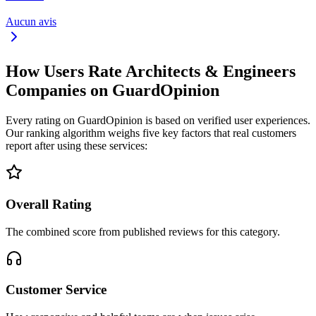
Aucun avis
How Users Rate Architects & Engineers
Companies on GuardOpinion
Every rating on GuardOpinion is based on verified user experiences.
Our ranking algorithm weighs five key factors that real customers
report after using these services:
Overall Rating
The combined score from published reviews for this category.
Customer Service