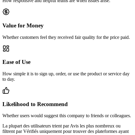
How responsive and helpful teams are when issues arise.
Value for Money
Whether customers feel they received fair quality for the price paid.
Ease of Use
How simple it is to sign up, order, or use the product or service day
to day.
Likelihood to Recommend
Whether users would suggest this company to friends or colleagues.
La plupart des utilisateurs trient par Avis les plus nombreux ou
filtrent par Vérifiés uniquement pour trouver des plateformes ayant