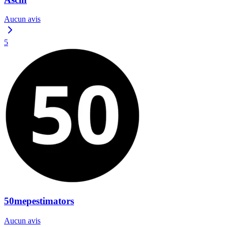
Aucun avis
5
50mepestimators
Aucun avis