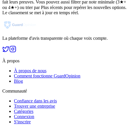
fait leurs preuves. Vous pouvez aussi filtrer par note minimale (3★+
ou 4★+) ou trier par Plus récents pour repérer les nouvelles options.
Le classement se met à jour en temps réel.
La plateforme d'avis transparente où chaque voix compte.
À propos
À propos de nous
Comment fonctionne GuardOpinion
Blog
Communauté
Confiance dans les avis
Trouver une entreprise
Catégories
Connexion
S'inscrire