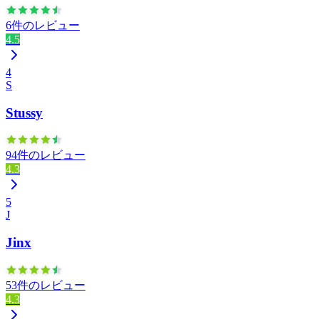
6件のレビュー
4.5
4
S
Stussy
94件のレビュー
4.3
5
J
Jinx
53件のレビュー
4.3