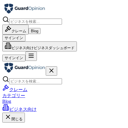
クレーム
Blog
サインイン
ビジネス向け
ビジネスダッシュボード
サインイン
クレーム
カテゴリー
Blog
ビジネス向け
閉じる