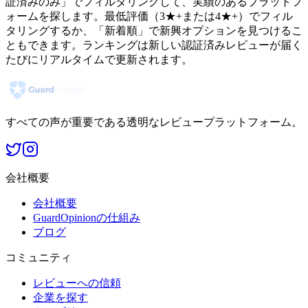
証済みのみ」でフィルタリングして、実績のあるプラットフ
ォームを探します。最低評価（3★+または4★+）でフィル
タリングするか、「新着順」で新興オプションを見つけるこ
ともできます。ランキングは新しい認証済みレビューが届く
たびにリアルタイムで更新されます。
すべての声が重要である透明なレビュープラットフォーム。
会社概要
会社概要
GuardOpinionの仕組み
ブログ
コミュニティ
レビューへの信頼
企業を探す