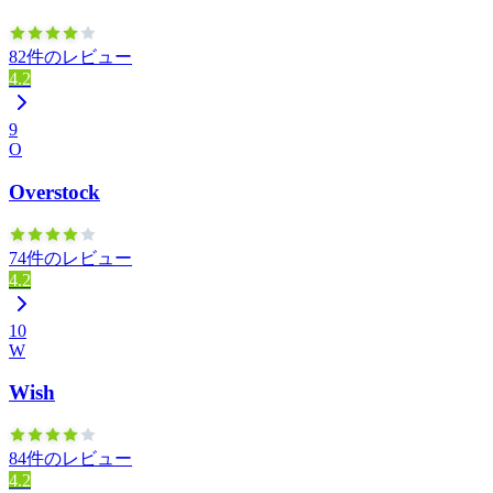
82件のレビュー
4.2
9
O
Overstock
74件のレビュー
4.2
10
W
Wish
84件のレビュー
4.2